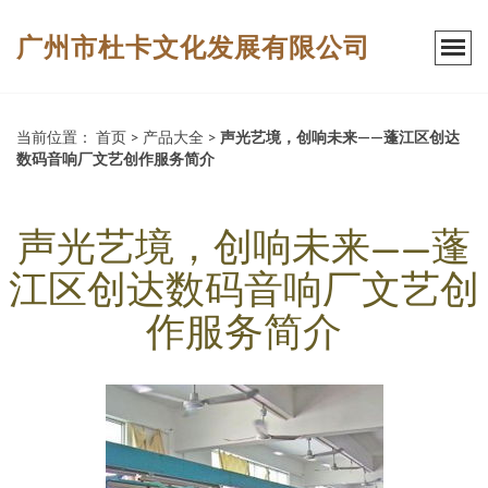
广州市杜卡文化发展有限公司
当前位置：
首页
>
产品大全
>
声光艺境，创响未来——蓬江区创达
数码音响厂文艺创作服务简介
声光艺境，创响未来——蓬
江区创达数码音响厂文艺创
作服务简介