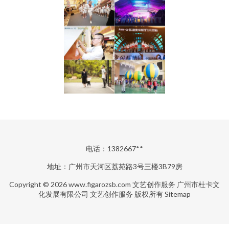
电话：1382667**
地址：广州市天河区荔苑路3号三楼3B79房
Copyright © 2026
www.figarozsb.com
文艺创作服务
广州市杜卡文
化发展有限公司
文艺创作服务
版权所有
Sitemap