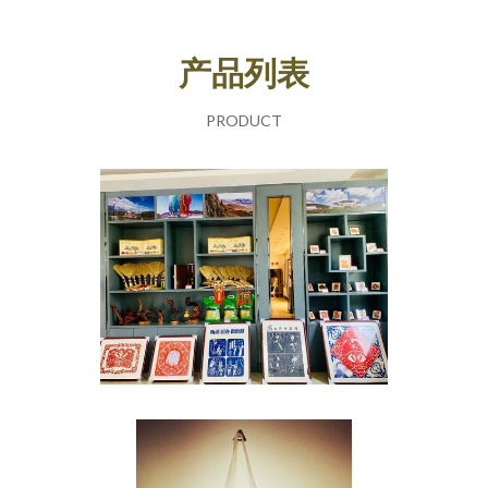
产品列表
PRODUCT