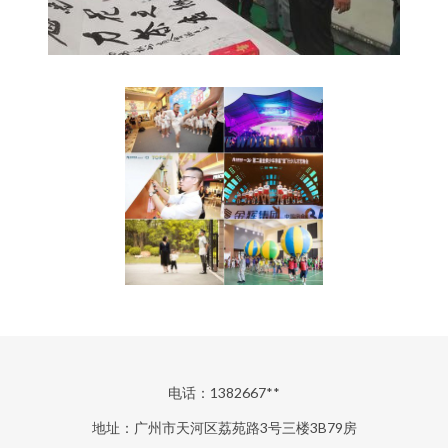
电话：1382667**
地址：广州市天河区荔苑路3号三楼3B79房