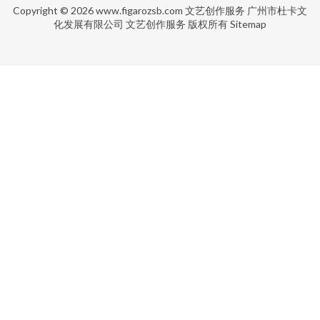
Copyright © 2026
www.figarozsb.com
文艺创作服务
广州市杜卡文
化发展有限公司
文艺创作服务
版权所有
Sitemap