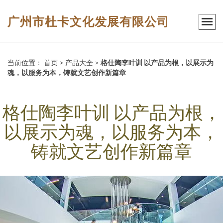
广州市杜卡文化发展有限公司
当前位置：
首页
>
产品大全
>
格仕陶李叶训 以产品为根，以展示为
魂，以服务为本，铸就文艺创作新篇章
格仕陶李叶训 以产品为根，
以展示为魂，以服务为本，
铸就文艺创作新篇章