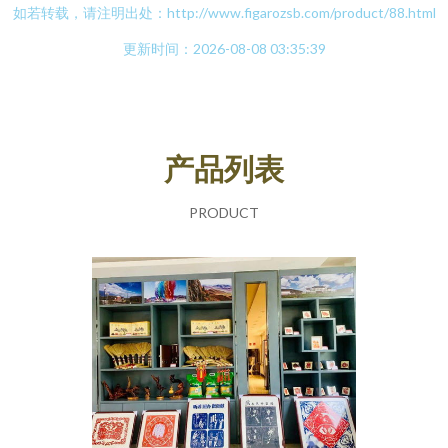
如若转载，请注明出处：http://www.figarozsb.com/product/88.html
更新时间：2026-08-08 03:35:39
产品列表
PRODUCT